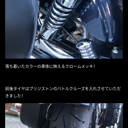
落ち着いたカラーの車体に映えるクロームメッキ！
前後タイヤはブリジストンのバトルクルーズを入れさせていただ
きました！