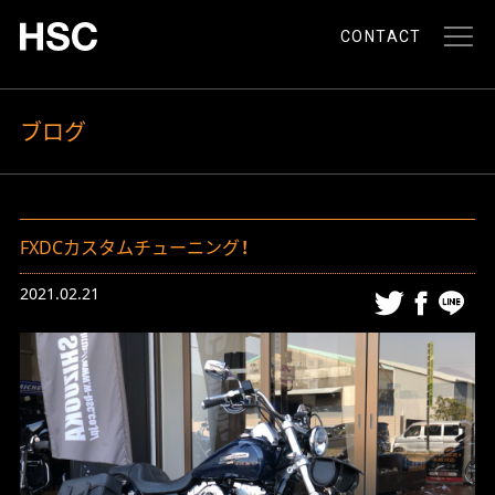
CONTACT
ブログ
FXDCカスタムチューニング！
2021.02.21