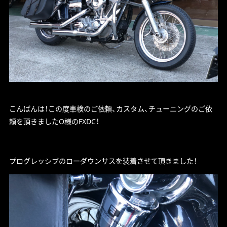
こんばんは！この度車検のご依頼、カスタム、チューニングのご依
頼を頂きましたO様のFXDC！
プログレッシブのローダウンサスを装着させて頂きました！