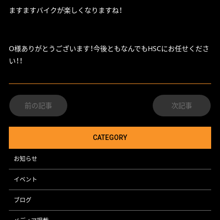
ますますバイクが楽しくなりますね！
O様ありがとうございます！今後ともなんでもHSCにお任せくださ
い！！
前の記事
次記事
CATEGORY
お知らせ
イベント
ブログ