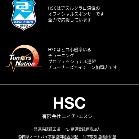
HSCはアスルクラロ沼津の
オフィシャルスポンサーです
全力で応援しています
HSCはヒロ小磯率いる
チューニング
プロフェッショナル連盟
チューナーズネイション加盟店です
有限会社 エイチ・エスシー
陸運局認証工場
PL・整備受託保険加入
静岡県オートバイ事業協同組合加盟
公正取引協議会加盟