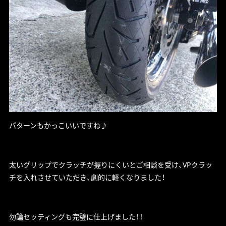
パターンもかっこいいですね♪
太いグリップでクラッチが握りにくいとご相談を受け、VPクラッ
チを入れさせていただき、劇的に軽くなりました！
勿論セッティングも完璧に仕上げました！！