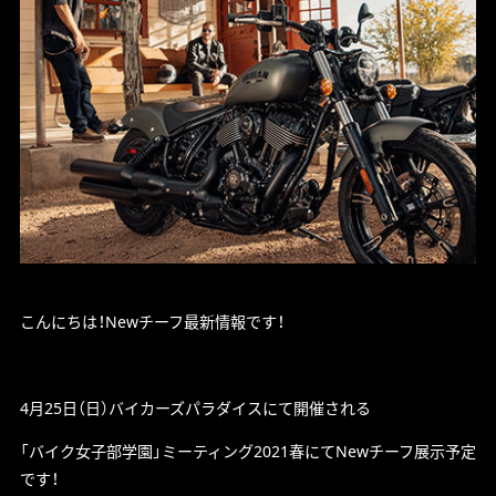
こんにちは！Newチーフ最新情報です！
4月25日（日）バイカーズパラダイスにて開催される
「バイク女子部学園」ミーティング2021春にてNewチーフ展示予定
です！