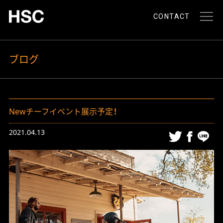
CONTACT
ブログ
Newチーフイベント展示予定！
2021.04.13