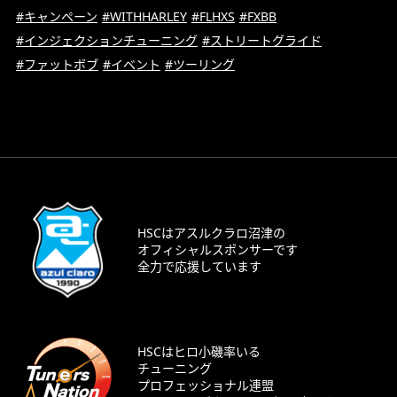
#キャンペーン
#WITHHARLEY
#FLHXS
#FXBB
#インジェクションチューニング
#ストリートグライド
#ファットボブ
#イベント
#ツーリング
HSCはアスルクラロ沼津の
オフィシャルスポンサーです
全力で応援しています
HSCはヒロ小磯率いる
チューニング
プロフェッショナル連盟