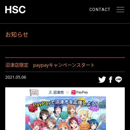
CONTACT
お知らせ
沼津店限定 paypayキャンペーンスタート
2021.05.06