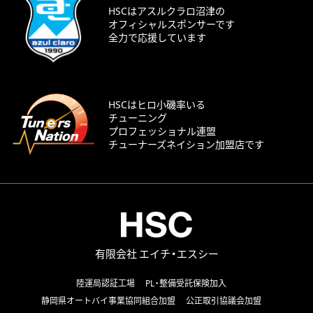
HSCはアスルクラロ沼津の
オフィシャルスポンサーです
全力で応援しています
HSCはヒロ小磯率いる
チューニング
プロフェッショナル連盟
チューナーズネイション加盟店です
有限会社 エイチ・エスシー
陸運局認証工場
PL・整備受託保険加入
静岡県オートバイ事業協同組合加盟
公正取引協議会加盟