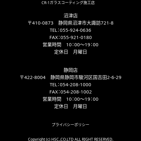
CR-1ガラスコーティング施工店
沼津店
〒410-0873 静岡県沼津市大諏訪721-8
TEL：
055-924-0636
FAX：
055-921-0180
営業時間 10：00～19：00
定休日 月曜日
静岡店
〒422-8004 静岡県静岡市駿河区国吉田2-6-29
TEL：
054-208-1000
FAX：
054-208-1002
営業時間 10：00～19：00
定休日 月曜日
プライバシーポリシー
Copyright (c) HSC.,CO.LTD ALL RIGHT RESERVED.