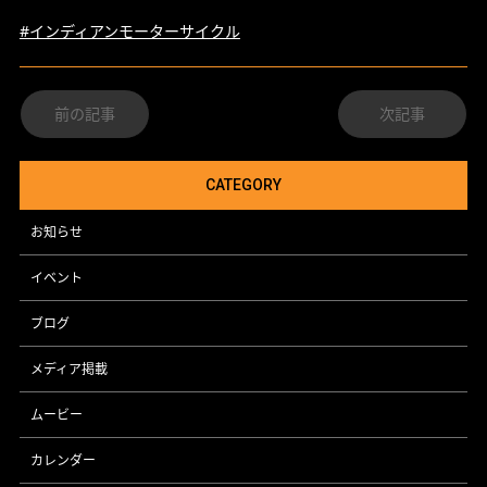
#インディアンモーターサイクル
前の記事
次記事
CATEGORY
お知らせ
イベント
ブログ
メディア掲載
ムービー
カレンダー