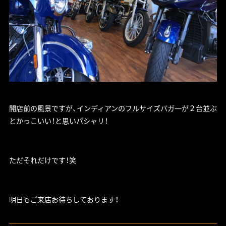
開店前の風景ですが、インディアンのフルサイズバガ―が２台並ぶ
とかっこいい！と思いパシャリ！
ただそれだけです！笑
明日もご来店お待ちしております！