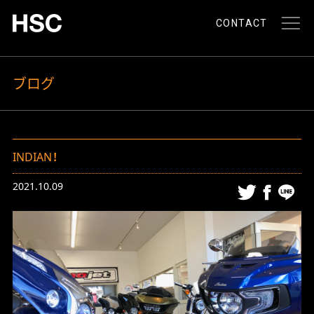
CONTACT
ブログ
INDIAN！
2021.10.09