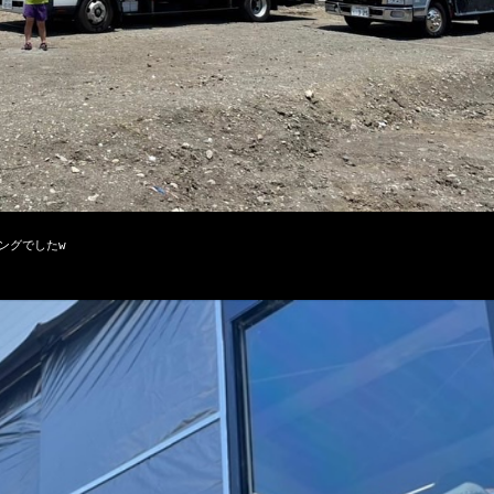
グでしたw
