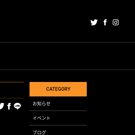
NING
チューニング
HER
SINESS
その他
CATEGORY
お知らせ
イベント
ブログ