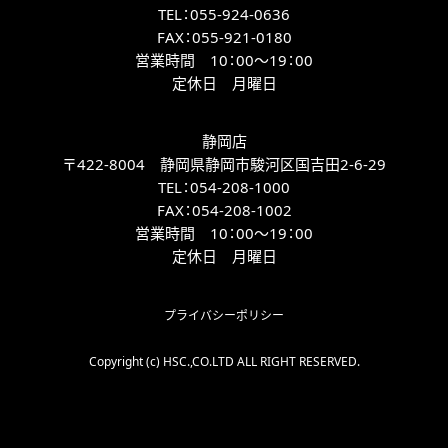
TEL：
055-924-0636
FAX：
055-921-0180
営業時間 10：00～19：00
定休日 月曜日
静岡店
〒422-8004 静岡県静岡市駿河区国吉田2-6-29
TEL：
054-208-1000
FAX：
054-208-1002
営業時間 10：00～19：00
定休日 月曜日
プライバシーポリシー
Copyright (c) HSC.,CO.LTD ALL RIGHT RESERVED.