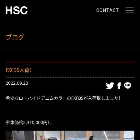
CONTACT
ブログ
FXFBS入荷！
2022.09.20
希少なローハイドデニムカラーのFXFBSが入荷致しました！
車体価格2,310,000円！！