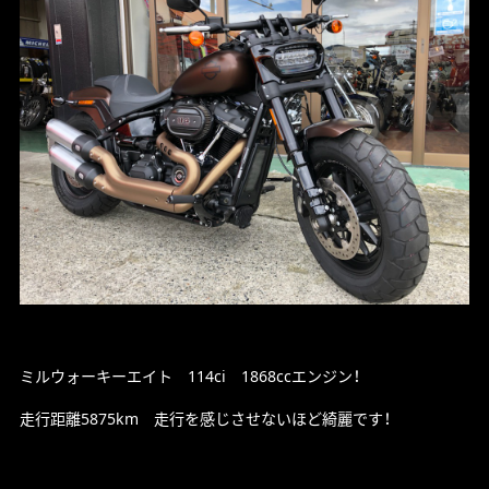
ミルウォーキーエイト 114ci 1868ccエンジン！
走行距離5875km 走行を感じさせないほど綺麗です！