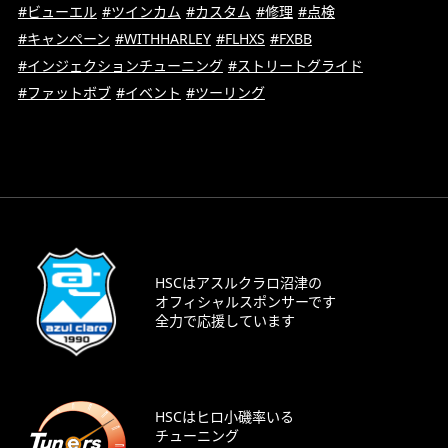
#ビューエル
#ツインカム
#カスタム
#修理
#点検
#キャンペーン
#WITHHARLEY
#FLHXS
#FXBB
#インジェクションチューニング
#ストリートグライド
#ファットボブ
#イベント
#ツーリング
HSCはアスルクラロ沼津の
オフィシャルスポンサーです
全力で応援しています
HSCはヒロ小磯率いる
チューニング