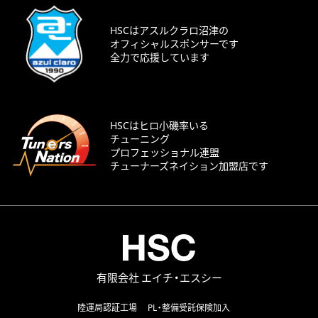
HSCはアスルクラロ沼津の
オフィシャルスポンサーです
全力で応援しています
HSCはヒロ小磯率いる
チューニング
プロフェッショナル連盟
チューナーズネイション加盟店です
有限会社 エイチ・エスシー
陸運局認証工場
PL・整備受託保険加入