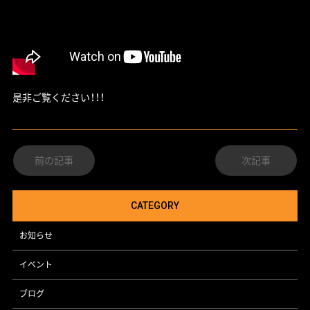
是非ご覧ください！！！
前の記事
次記事
CATEGORY
お知らせ
イベント
ブログ