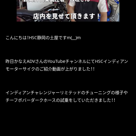
こんにちは！HSC静岡の土屋ですm(__)m
昨日かなえADVさんのYouTubeチャンネルにてHSCインディアン
モーターサイクのご紹介動画が上がりました！！
インディアンチャレンジャーリミテッドのチューニングの様子や
チーフボバーダークホースの試乗をしていただきました！！