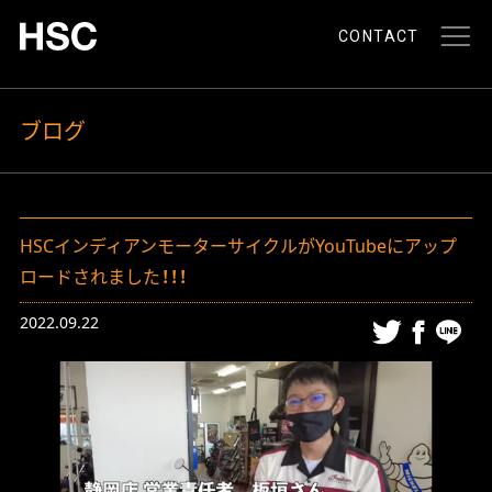
CONTACT
ブログ
HSCインディアンモーターサイクルがYouTubeにアップ
ロードされました！！！
2022.09.22