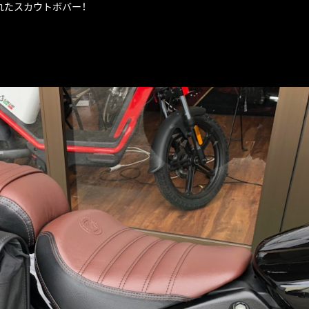
れたスカウトボバー！