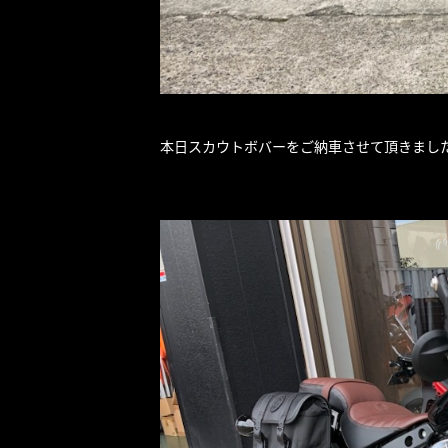
本日スカウトボバーをご納車させて頂きました