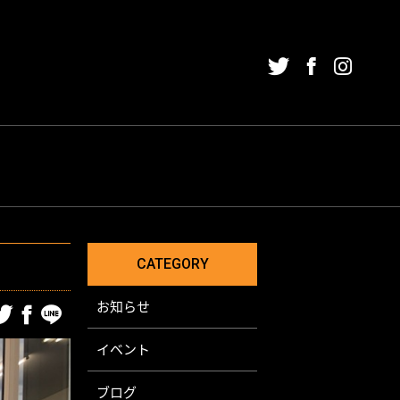
NING
チューニング
HER
SINESS
その他
CATEGORY
お知らせ
イベント
ブログ