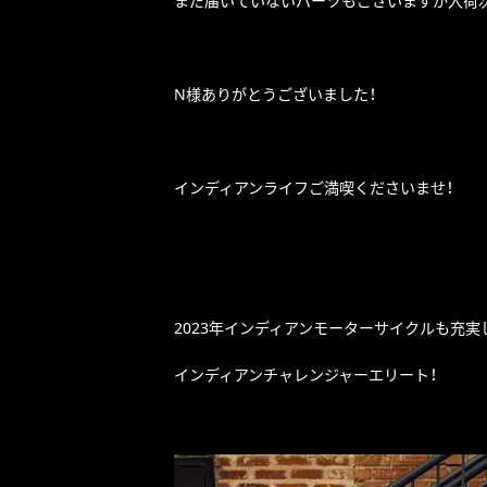
まだ届いていないパーツもございますが入荷
N様ありがとうございました！
インディアンライフご満喫くださいませ！
2023年インディアンモーターサイクルも充実
インディアンチャレンジャーエリート！