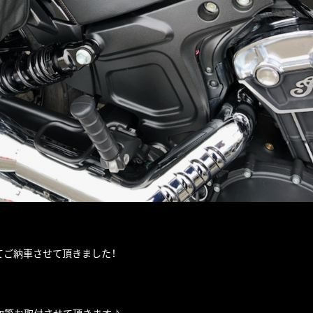
てご納車させて頂きました！