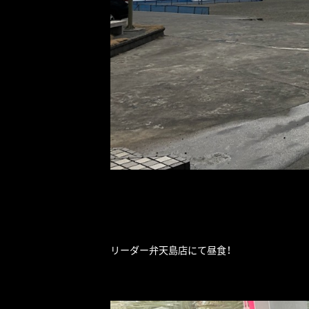
リーダー弁天島店にて昼食！