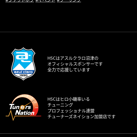
HSCはアスルクラロ沼津の
オフィシャルスポンサーです
全力で応援しています
HSCはヒロ小磯率いる
チューニング
プロフェッショナル連盟
チューナーズネイション加盟店です