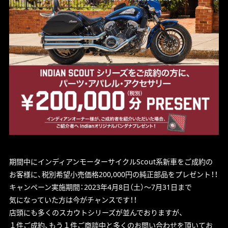
期間中にインディアンモーターサイクルScout系新車をご成約の
お客様に、税別希望小売価格200,000円の純正部品をプレゼント！！
キャンペーン実施期間：2023年4月8日（土）～7月31日まで
気になっていた方は今がチャンスです！！
店頭にも多くのスカウトシリーズが並んでおりますが、
１件ご成約、もう１件ご商談中と多くのお問い合わせを頂いてお