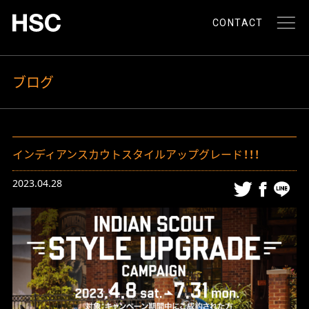
CONTACT
ブログ
インディアンスカウトスタイルアップグレード！！！
2023.04.28