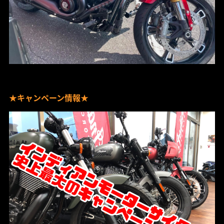
★キャンペーン情報★