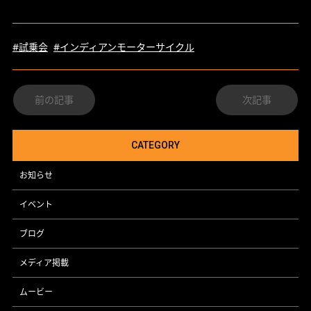
#試乗会
#インディアンモーターサイクル
前の記事
次記事
CATEGORY
お知らせ
イベント
ブログ
メディア掲載
ムービー