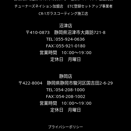
チューナーズネイション加盟店
ETC登録セットアップ事業者
CR-1ガラスコーティング施工店
沼津店
〒410-0873 静岡県沼津市大諏訪721-8
TEL：
055-924-0636
FAX：
055-921-0180
営業時間 10：00～19：00
定休日 月曜日
静岡店
〒422-8004 静岡県静岡市駿河区国吉田2-6-29
TEL：
054-208-1000
FAX：
054-208-1002
営業時間 10：00～19：00
定休日 月曜日
プライバシーポリシー