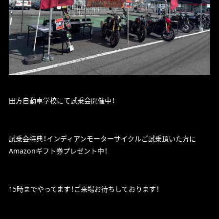
田方自動車学校にて試乗会開催中！
試乗会特典！インディアンモーターサイクルご試乗頂いた方に
Amazonギフト券プレゼント中！
15時までやってます！ご来場お待ちしております！