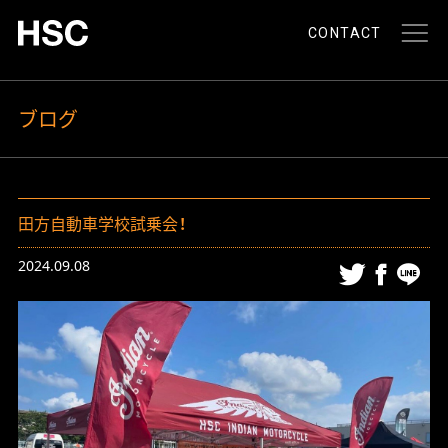
CONTACT
ブログ
田方自動車学校試乗会！
2024.09.08