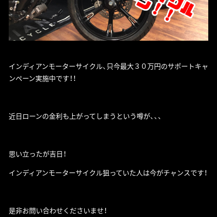
インディアンモーターサイクル、只今最大３０万円のサポートキャ
ンペーン実施中です！！
近日ローンの金利も上がってしまうという噂が、、、
思い立ったが吉日！
インディアンモーターサイクル狙っていた人は今がチャンスです！
是非お問い合わせくださいませ！