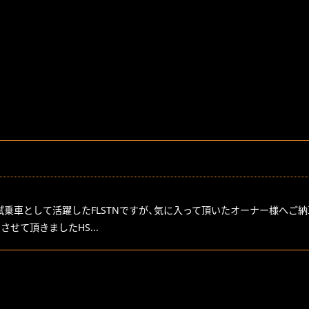
乗車として活躍したFLSTNですが、気に入って頂いたオーナー様へご
せて頂きましたHS...