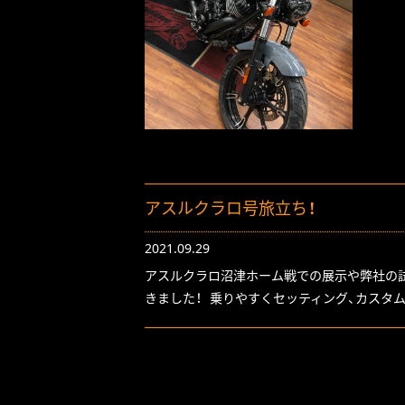
アスルクラロ号旅立ち！
2021.09.29
アスルクラロ沼津ホーム戦での展示や弊社の試
きました！ 乗りやすくセッティング、カスタムさ