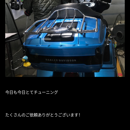
今日も今日とてチューニング
たくさんのご依頼ありがとうございます！