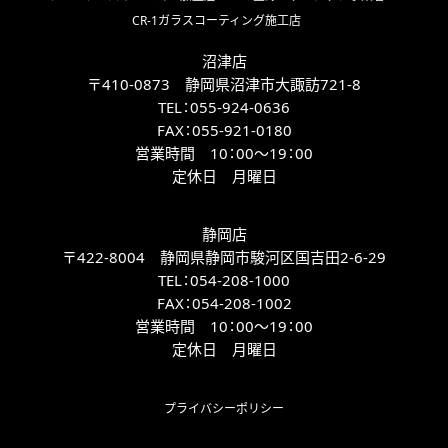
CR-1ガラスコーティング施工店
沼津店
〒410-0873 静岡県沼津市大諏訪721-8
TEL：
055-924-0636
FAX：
055-921-0180
営業時間 10：00～19：00
定休日 月曜日
静岡店
〒422-8004 静岡県静岡市駿河区国吉田2-6-29
TEL：
054-208-1000
FAX：
054-208-1002
営業時間 10：00～19：00
定休日 月曜日
プライバシーポリシー