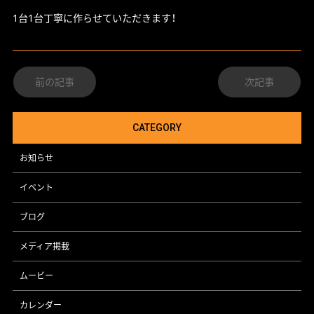
1台1台丁寧に作らせていただきます！
前の記事
次記事
CATEGORY
お知らせ
イベント
ブログ
メディア掲載
ムービー
カレンダー