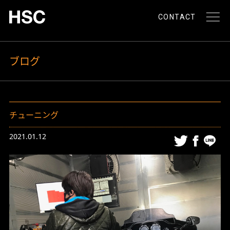
CONTACT
ブログ
チューニング
2021.01.12