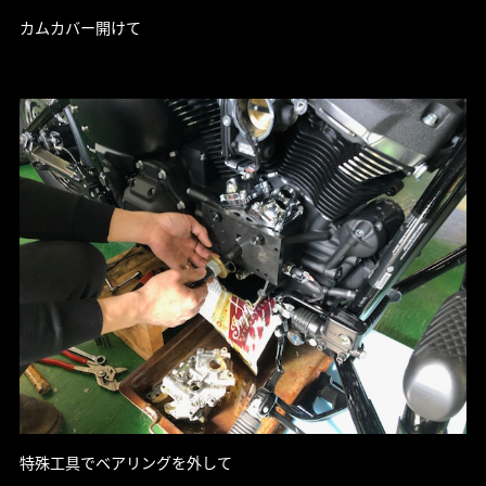
カムカバー開けて
特殊工具でベアリングを外して