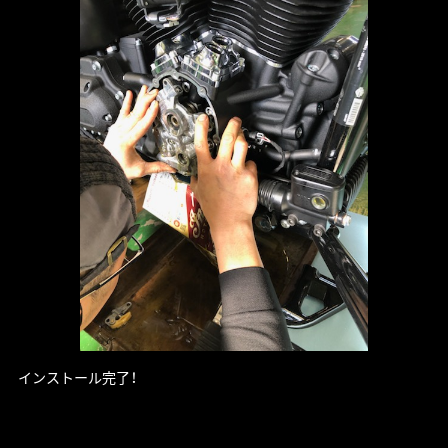
インストール完了！