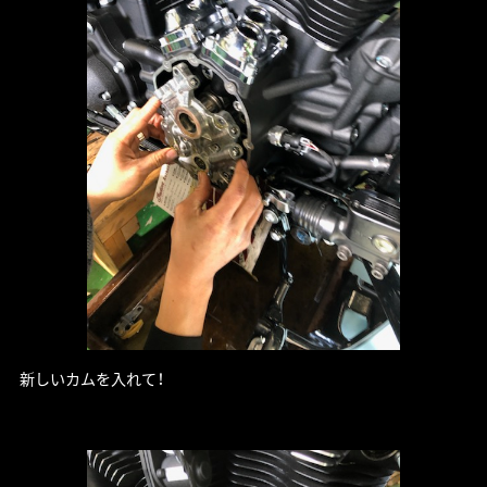
新しいカムを入れて！