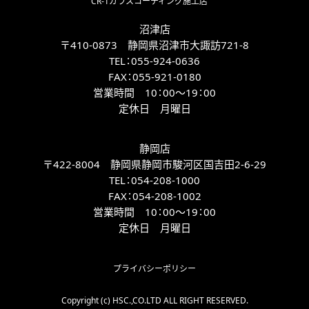
CR-1ガラスコーティング施工店
沼津店
〒410-0873 静岡県沼津市大諏訪721-8
TEL：
055-924-0636
FAX：
055-921-0180
営業時間 10：00～19：00
定休日 月曜日
静岡店
〒422-8004 静岡県静岡市駿河区国吉田2-6-29
TEL：
054-208-1000
FAX：
054-208-1002
営業時間 10：00～19：00
定休日 月曜日
プライバシーポリシー
Copyright (c) HSC.,CO.LTD ALL RIGHT RESERVED.