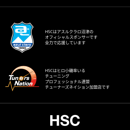
HSCはアスルクラロ沼津の
オフィシャルスポンサーです
全力で応援しています
HSCはヒロ小磯率いる
チューニング
プロフェッショナル連盟
チューナーズネイション加盟店です