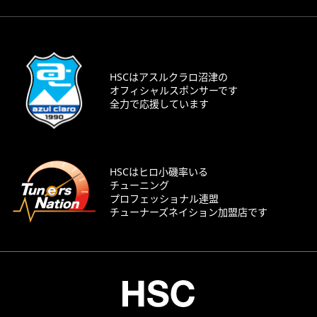
HSCはアスルクラロ沼津の
オフィシャルスポンサーです
全力で応援しています
HSCはヒロ小磯率いる
チューニング
プロフェッショナル連盟
チューナーズネイション加盟店です