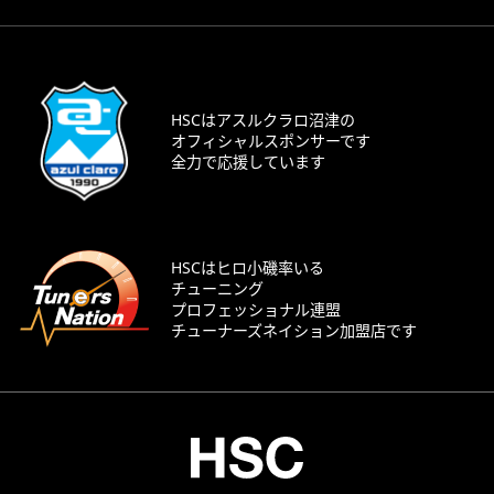
HSCはアスルクラロ沼津の
オフィシャルスポンサーです
全力で応援しています
HSCはヒロ小磯率いる
チューニング
プロフェッショナル連盟
チューナーズネイション加盟店です